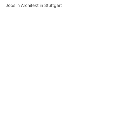
Jobs in Architekt in Stuttgart