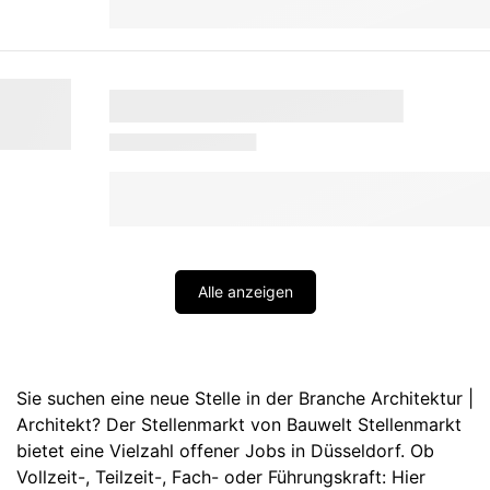
Alle anzeigen
Sie suchen eine neue Stelle in der Branche Architektur |
Architekt? Der Stellenmarkt von Bauwelt Stellenmarkt
bietet eine Vielzahl offener Jobs in Düsseldorf. Ob
Vollzeit-, Teilzeit-, Fach- oder Führungskraft: Hier