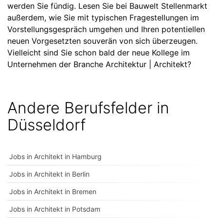
werden Sie fündig. Lesen Sie bei Bauwelt Stellenmarkt
außerdem, wie Sie mit typischen Fragestellungen im
Vorstellungsgespräch umgehen und Ihren potentiellen
neuen Vorgesetzten souverän von sich überzeugen.
Vielleicht sind Sie schon bald der neue Kollege im
Unternehmen der Branche Architektur | Architekt?
Andere Berufsfelder in
Düsseldorf
Jobs in Architekt in Hamburg
Jobs in Architekt in Berlin
Jobs in Architekt in Bremen
Jobs in Architekt in Potsdam