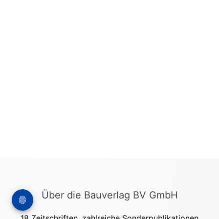
Über die Bauverlag BV GmbH
18 Zeitschriften, zahlreiche Sonderpublikationen