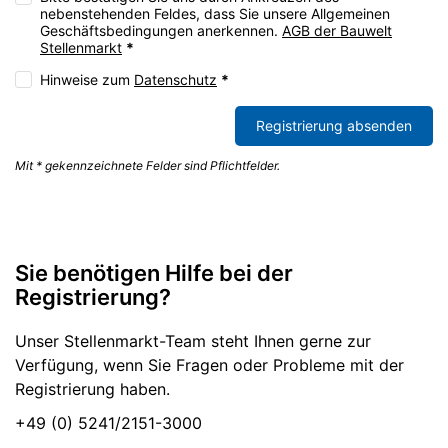
nebenstehenden Feldes, dass Sie unsere Allgemeinen
Geschäftsbedingungen anerkennen.
AGB der Bauwelt
Stellenmarkt
*
Hinweise zum
Datenschutz
*
Registrierung absenden
Mit * gekennzeichnete Felder sind Pflichtfelder.
Sie benötigen Hilfe bei der
Registrierung?
Unser Stellenmarkt-Team steht Ihnen gerne zur
Verfügung, wenn Sie Fragen oder Probleme mit der
Registrierung haben.
+49 (0) 5241/2151-3000