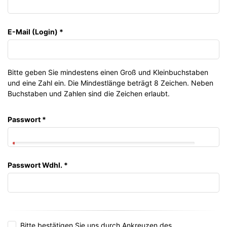
E-Mail (Login)
*
Bitte geben Sie mindestens einen Groß und Kleinbuchstaben
und eine Zahl ein. Die Mindestlänge beträgt 8 Zeichen. Neben
Buchstaben und Zahlen sind die Zeichen erlaubt.
Passwort
*
Passwort Wdhl.
*
Bitte bestätigen Sie uns durch Ankreuzen des