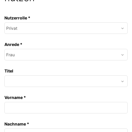
Nutzerrolle
*
Anrede
*
Titel
Vorname
*
Nachname
*