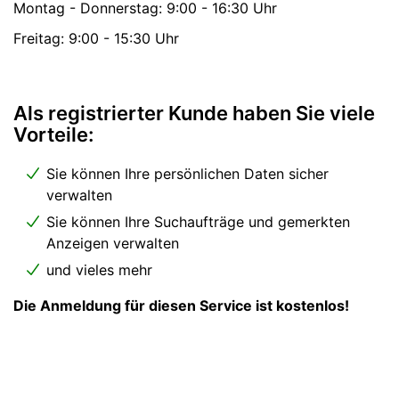
Montag - Donnerstag: 9:00 - 16:30 Uhr
Freitag: 9:00 - 15:30 Uhr
Als registrierter Kunde haben Sie viele
Vorteile:
Sie können Ihre persönlichen Daten sicher
verwalten
Sie können Ihre Suchaufträge und gemerkten
Anzeigen verwalten
und vieles mehr
Die Anmeldung für diesen Service ist kostenlos!