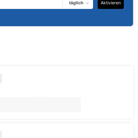
täglich
Aktivieren