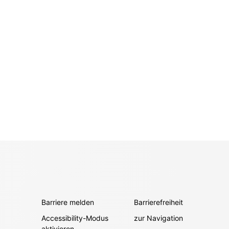
Barriere melden
Barrierefreiheit
Accessibility-Modus
zur Navigation
aktivieren