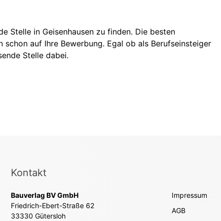
nde Stelle in Geisenhausen zu finden. Die besten
 schon auf Ihre Bewerbung. Egal ob als Berufseinsteiger
sende Stelle dabei.
Kontakt
Bauverlag BV GmbH
Impressum
Friedrich-Ebert-Straße 62
AGB
33330 Gütersloh