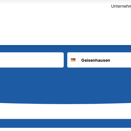
Unternehm
Suchort
Deutschland